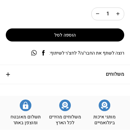
הוספה לסל
רוצה לשתף את החבר/ה? לחצ/י לשיתוף:
משלוחים
מותגי איכות
משלוחים מהירים
תשלום מאובטח
בינלואמיים
לכל הארץ
ומוצפן באתר