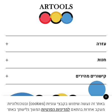
עזרה
חנות
קישורים מהירים
באתר זה נעשה שימוש בקבצי עוגיות (cookies) ובטכנולוגיות
מעקב אחרות בהתאם
למדיניות הפרטיות
המשך גלישתך באתר