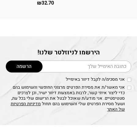
₪
32.70
הירשמו לניוזלטר שלנו!
דוא׳׳ל
הרשמה
אני מסכימ/ה לקבל דיוור באימייל
אני מאשר/ת את מסירת הפרטים מרצוני החופשי והשימוש בהם
כדי ליצור איתי קשר, לרבות באמצעות דיוור ישיר, וכן לצרכים
סטטיסטיים. אני מודע/ת שאוכל לבטל את הרישום שלי בכל עת,
ושעל מסירת הפרטים שלי והשימוש בהם תחול
מדיניות הפרטיות
של האתר