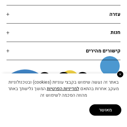
עזרה
חנות
קישורים מהירים
באתר זה נעשה שימוש בקבצי עוגיות (cookies) ובטכנולוגיות
מעקב אחרות בהתאם
למדיניות הפרטיות
המשך גלישתך באתר
מהווה הסכמה לשימוש זה
Developed by Matat Technologies ltd
מאושר