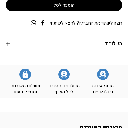
הוספה לסל
רוצה לשתף את החבר/ה? לחצ/י לשיתוף:
משלוחים
מותגי איכות
משלוחים מהירים
תשלום מאובטח
בינלואמיים
לכל הארץ
ומוצפן באתר
מוצרים קשורים