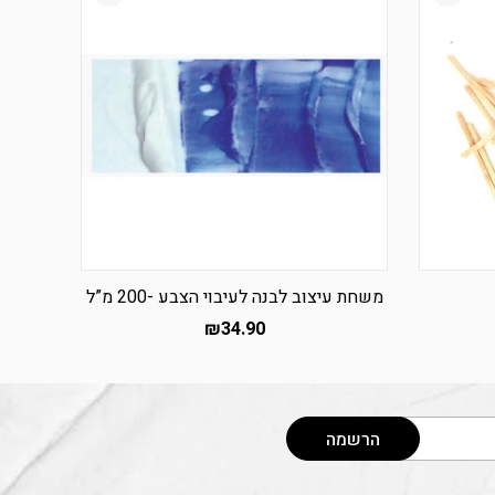
משחת עיצוב לבנה לעיבוי הצבע -200 מ”ל
₪
34.90
הרשמה