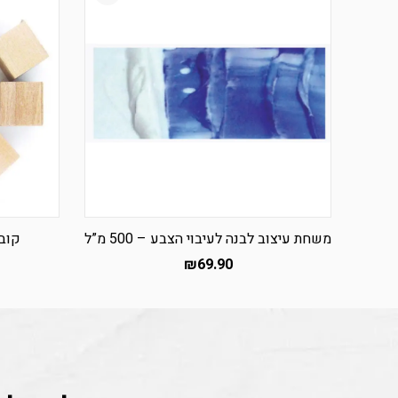
משחת עיצוב לבנה לעיבוי הצבע – 500 מ”ל
קוביו
₪
69.90