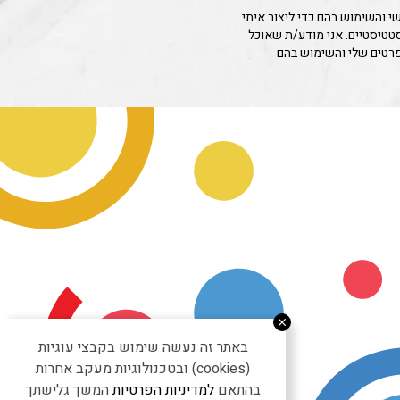
 והשימוש בהם כדי ליצור איתי
סטטיסטיים. אני מודע/ת שאוכל
פרטים שלי והשימוש בהם
באתר זה נעשה שימוש בקבצי עוגיות
(cookies) ובטכנולוגיות מעקב אחרות
בהתאם
למדיניות הפרטיות
המשך גלישתך