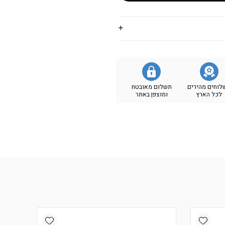
לוחים מהירים
תשלום מאובטח
לכל הארץ
ומוצפן באתר
Add wishlist
Add wishlist