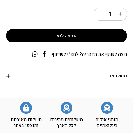
הוספה לסל
רוצה לשתף את החבר/ה? לחצ/י לשיתוף:
משלוחים
מותגי איכות
משלוחים מהירים
תשלום מאובטח
בינלואמיים
לכל הארץ
ומוצפן באתר