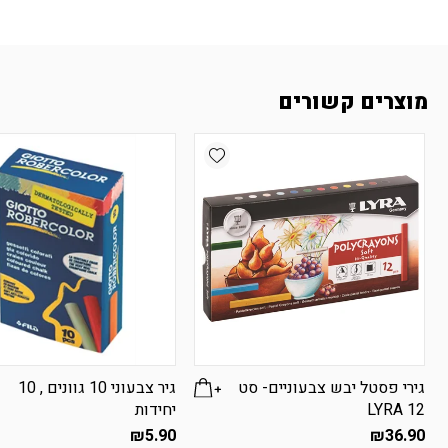
מוצרים קשורים
Add wishlist
גירי פסטל יבש צבעוניים- סט
גיר צבעוני 10 גוונים , 10
12 LYRA
יחידות
₪
5.90
₪
36.90