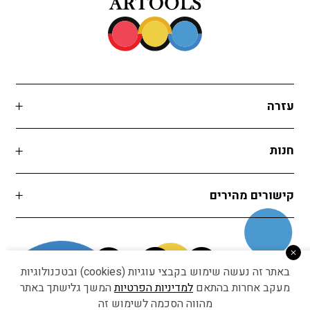
עזרה
חנות
קישורים מהירים
באתר זה נעשה שימוש בקבצי עוגיות (cookies) ובטכנולוגיות
מעקב אחרות בהתאם
למדיניות הפרטיות
המשך גלישתך באתר
מהווה הסכמה לשימוש זה