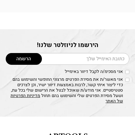
הירשמו לניוזלטר שלנו!
דוא׳׳ל
הרשמה
אני מסכימ/ה לקבל דיוור באימייל
אני מאשר/ת את מסירת הפרטים מרצוני החופשי והשימוש בהם
כדי ליצור איתי קשר, לרבות באמצעות דיוור ישיר, וכן לצרכים
סטטיסטיים. אני מודע/ת שאוכל לבטל את הרישום שלי בכל עת,
ושעל מסירת הפרטים שלי והשימוש בהם תחול
מדיניות הפרטיות
של האתר