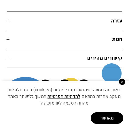
עזרה
חנות
קישורים מהירים
באתר זה נעשה שימוש בקבצי עוגיות (cookies) ובטכנולוגיות
מעקב אחרות בהתאם
למדיניות הפרטיות
המשך גלישתך באתר
מהווה הסכמה לשימוש זה
Developed by Matat Technologies ltd
מאושר