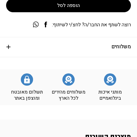
הוספה לסל
רוצה לשתף את החבר/ה? לחצ/י לשיתוף:
משלוחים
מותגי איכות
משלוחים מהירים
תשלום מאובטח
בינלואמיים
לכל הארץ
ומוצפן באתר
מוצרים קשורים