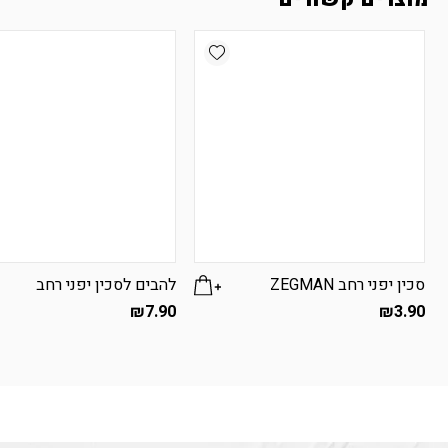
Add wishlist
סכין יפני רחב ZEGMAN
להבים לסכין יפני רחב
₪
7.90
₪
3.90