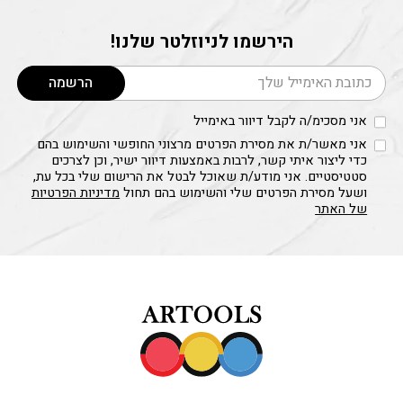
הירשמו לניוזלטר שלנו!
דוא׳׳ל
הרשמה
אני מסכימ/ה לקבל דיוור באימייל
אני מאשר/ת את מסירת הפרטים מרצוני החופשי והשימוש בהם
כדי ליצור איתי קשר, לרבות באמצעות דיוור ישיר, וכן לצרכים
סטטיסטיים. אני מודע/ת שאוכל לבטל את הרישום שלי בכל עת,
ושעל מסירת הפרטים שלי והשימוש בהם תחול
מדיניות הפרטיות
של האתר