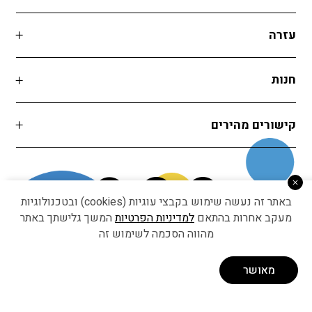
עזרה
חנות
קישורים מהירים
באתר זה נעשה שימוש בקבצי עוגיות (cookies) ובטכנולוגיות
מעקב אחרות בהתאם
למדיניות הפרטיות
המשך גלישתך באתר
מהווה הסכמה לשימוש זה
Developed by Matat Technologies ltd
מאושר