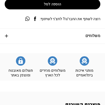
הוספה לסל
רוצה לשתף את החבר/ה? לחצ/י לשיתוף:
משלוחים
מותגי איכות
משלוחים מהירים
תשלום מאובטח
בינלואמיים
לכל הארץ
ומוצפן באתר
מוצרים קשורים