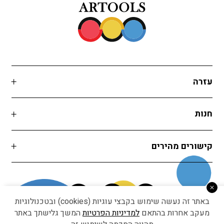
עזרה
חנות
קישורים מהירים
באתר זה נעשה שימוש בקבצי עוגיות (cookies) ובטכנולוגיות
מעקב אחרות בהתאם
למדיניות הפרטיות
המשך גלישתך באתר