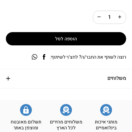
הוספה לסל
רוצה לשתף את החבר/ה? לחצ/י לשיתוף:
משלוחים
מותגי איכות
משלוחים מהירים
תשלום מאובטח
בינלואמיים
לכל הארץ
ומוצפן באתר