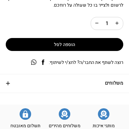
לרשום ולצייר בו כל שעולה על רוחכם.
הוספה לסל
רוצה לשתף את החבר/ה? לחצ/י לשיתוף:
משלוחים
מותגי איכות
משלוחים מהירים
תשלום מאובטח