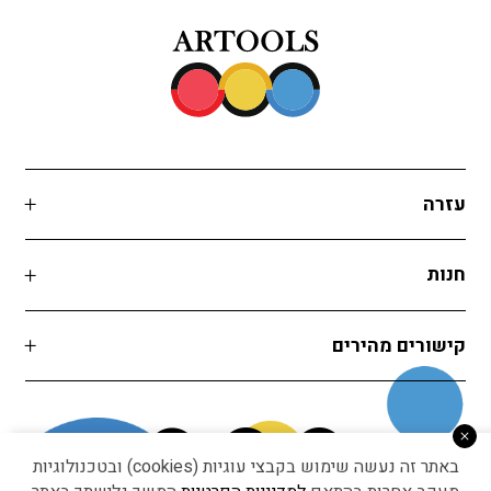
עזרה
חנות
קישורים מהירים
באתר זה נעשה שימוש בקבצי עוגיות (cookies) ובטכנולוגיות