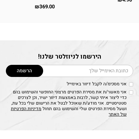
₪
369.00
הירשמו לניוזלטר שלנו!
דוא׳׳ל
הרשמה
אני מסכימ/ה לקבל דיוור באימייל
אני מאשר/ת את מסירת הפרטים מרצוני החופשי והשימוש בהם
כדי ליצור איתי קשר, לרבות באמצעות דיוור ישיר, וכן לצרכים
סטטיסטיים. אני מודע/ת שאוכל לבטל את הרישום שלי בכל עת,
ושעל מסירת הפרטים שלי והשימוש בהם תחול
מדיניות הפרטיות
של האתר