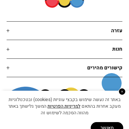
עזרה
חנות
קישורים מהירים
באתר זה נעשה שימוש בקבצי עוגיות (cookies) ובטכנולוגיות
מעקב אחרות בהתאם
למדיניות הפרטיות
המשך גלישתך באתר
מהווה הסכמה לשימוש זה
Developed by Matat Technologies ltd
מאושר