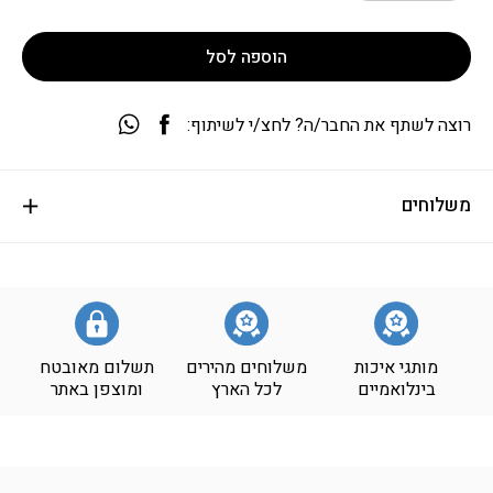
הוספה לסל
רוצה לשתף את החבר/ה? לחצ/י לשיתוף:
משלוחים
מותגי איכות
משלוחים מהירים
תשלום מאובטח
בינלואמיים
לכל הארץ
ומוצפן באתר