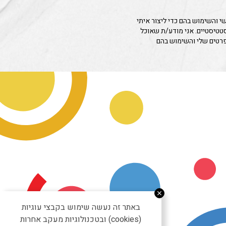
 והשימוש בהם כדי ליצור איתי
סטטיסטיים. אני מודע/ת שאוכל
פרטים שלי והשימוש בהם
באתר זה נעשה שימוש בקבצי עוגיות
(cookies) ובטכנולוגיות מעקב אחרות