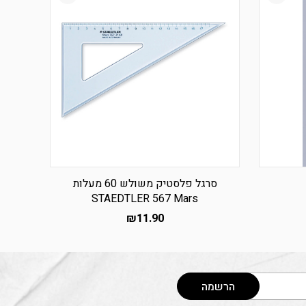
סרגל פלסטיק משולש 60 מעלות
STAEDTLER 567 Mars
₪
11.90
הרשמה