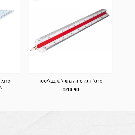
סרגל קנה מידה משולש בבליסטר
s
₪
13.90