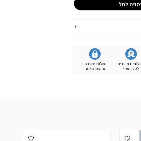
ספה לסל
לוחים מהירים
תשלום מאובטח
לכל הארץ
ומוצפן באתר
Add wishlist
Add wishlist