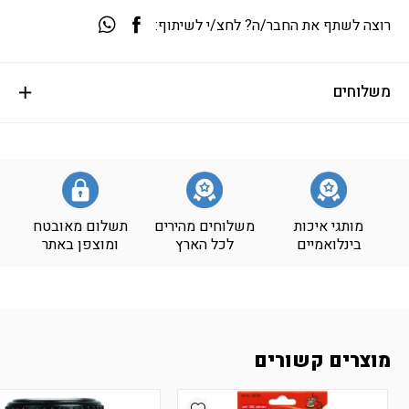
רוצה לשתף את החבר/ה? לחצ/י לשיתוף:
משלוחים
מותגי איכות
משלוחים מהירים
תשלום מאובטח
בינלואמיים
לכל הארץ
ומוצפן באתר
מוצרים קשורים
Add wishlist