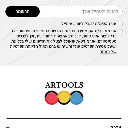
דוא׳׳ל
הרשמה
אני מסכימ/ה לקבל דיוור באימייל
אני מאשר/ת את מסירת הפרטים מרצוני החופשי והשימוש בהם
כדי ליצור איתי קשר, לרבות באמצעות דיוור ישיר, וכן לצרכים
סטטיסטיים. אני מודע/ת שאוכל לבטל את הרישום שלי בכל עת,
ושעל מסירת הפרטים שלי והשימוש בהם תחול
מדיניות הפרטיות
של האתר
עזרה