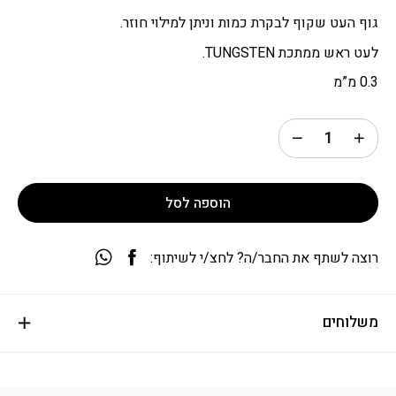
גוף העט שקוף לבקרת כמות וניתן למילוי חוזר.
לעט ראש ממתכת TUNGSTEN.
0.3 מ”מ
הוספה לסל
רוצה לשתף את החבר/ה? לחצ/י לשיתוף:
משלוחים