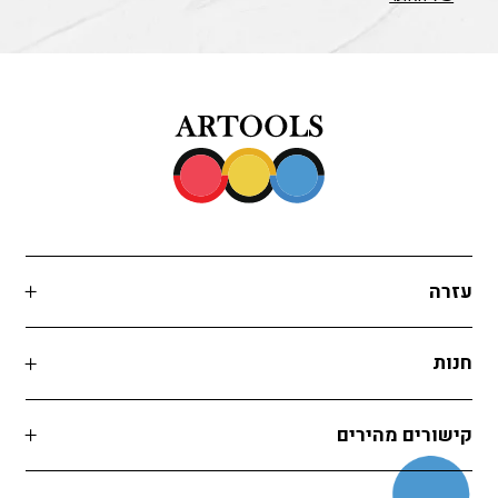
עזרה
חנות
קישורים מהירים