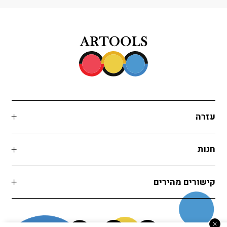
עזרה
חנות
קישורים מהירים