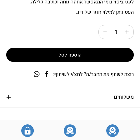
לעט ציפוי גומי המאפשר אחיזה נוחה וכתיבה קלילה.
העט ניתן למילוי חוזר של דיו..
הוספה לסל
רוצה לשתף את החבר/ה? לחצ/י לשיתוף:
משלוחים