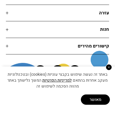
עזרה
חנות
קישורים מהירים
באתר זה נעשה שימוש בקבצי עוגיות (cookies) ובטכנולוגיות
מעקב אחרות בהתאם
למדיניות הפרטיות
המשך גלישתך באתר
מהווה הסכמה לשימוש זה
Developed by Matat Technologies ltd
מאושר