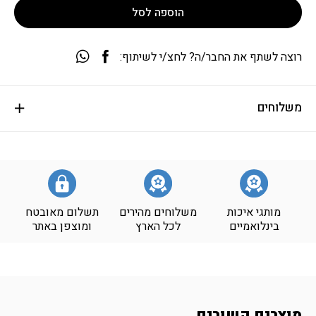
הוספה לסל
רוצה לשתף את החבר/ה? לחצ/י לשיתוף:
משלוחים
מותגי איכות
משלוחים מהירים
תשלום מאובטח
בינלואמיים
לכל הארץ
ומוצפן באתר
מוצרים קשורים