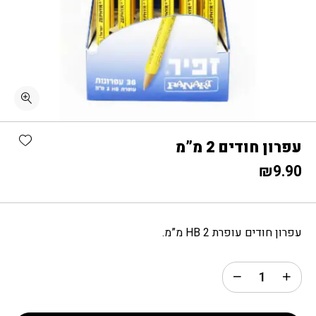
כמות עפרון חודים 2 מ"מ
shlist
עפרון חודים 2 מ”מ
₪
9.90
עפרון חודים עופרת HB 2 מ”מ.