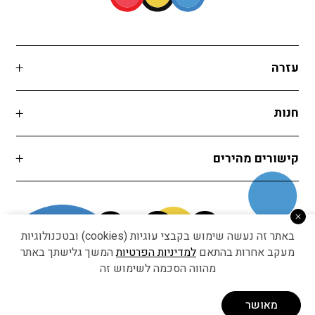
עזרה
חנות
קישורים מהירים
באתר זה נעשה שימוש בקבצי עוגיות (cookies) ובטכנולוגיות
מעקב אחרות בהתאם
למדיניות הפרטיות
המשך גלישתך באתר
מהווה הסכמה לשימוש זה
Developed by Matat Technologies ltd
מאושר