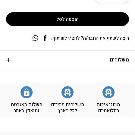
הוספה לסל
רוצה לשתף את החבר/ה? לחצ/י לשיתוף:
משלוחים
מותגי איכות
משלוחים מהירים
תשלום מאובטח
בינלואמיים
לכל הארץ
ומוצפן באתר