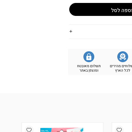
ספה לסל
לוחים מהירים
תשלום מאובטח
לכל הארץ
ומוצפן באתר
Add wishlist
Add wishlist