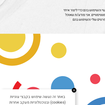
 והשימוש בהם כדי ליצור איתי
סטטיסטיים. אני מודע/ת שאוכל
פרטים שלי והשימוש בהם
באתר זה נעשה שימוש בקבצי עוגיות
(cookies) ובטכנולוגיות מעקב אחרות