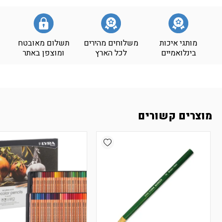
מותגי איכות
משלוחים מהירים
תשלום מאובטח
בינלואמיים
לכל הארץ
ומוצפן באתר
מוצרים קשורים
Add wishlist