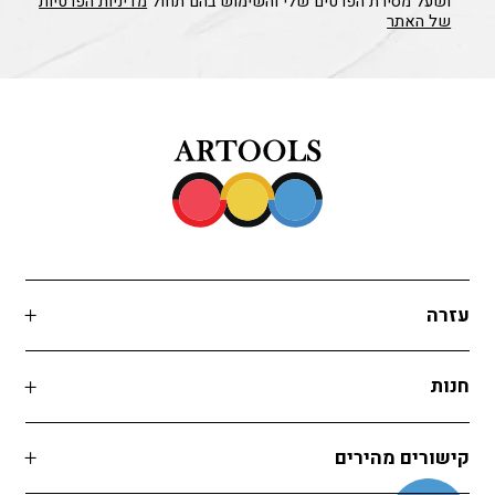
ושעל מסירת הפרטים שלי והשימוש בהם תחול
מדיניות הפרטיות
של האתר
עזרה
חנות
קישורים מהירים