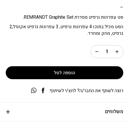
–
סט עפרונות גרפיט מסדרת REMRANDT Graphite Set.
הסט מכיל בתוכו 4 עפרונות גרפיט, 3 עפרונות גרפיט אקוורל,2
גרפיט, מחק ומחדד.
הוספה לסל
רוצה לשתף את החבר/ה? לחצ/י לשיתוף:
משלוחים