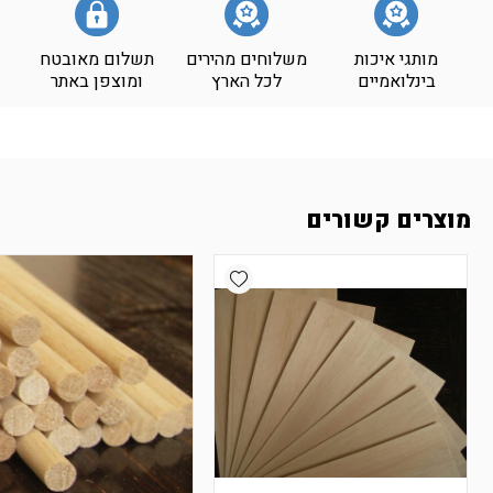
מותגי איכות
משלוחים מהירים
תשלום מאובטח
בינלואמיים
לכל הארץ
ומוצפן באתר
מוצרים קשורים
Add wishlist