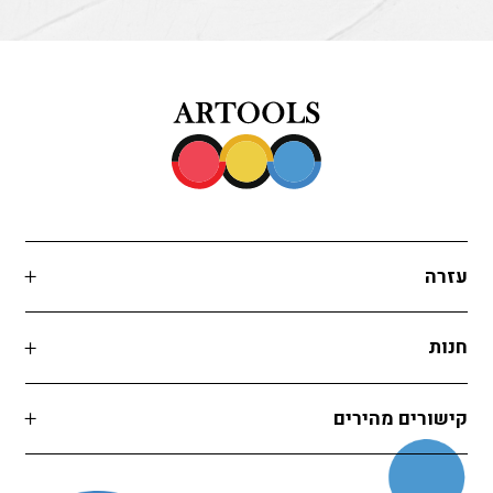
עזרה
חנות
קישורים מהירים