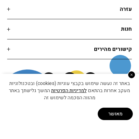
עזרה
חנות
קישורים מהירים
באתר זה נעשה שימוש בקבצי עוגיות (cookies) ובטכנולוגיות
מעקב אחרות בהתאם
למדיניות הפרטיות
המשך גלישתך באתר
מהווה הסכמה לשימוש זה
Developed by Matat Technologies ltd
מאושר