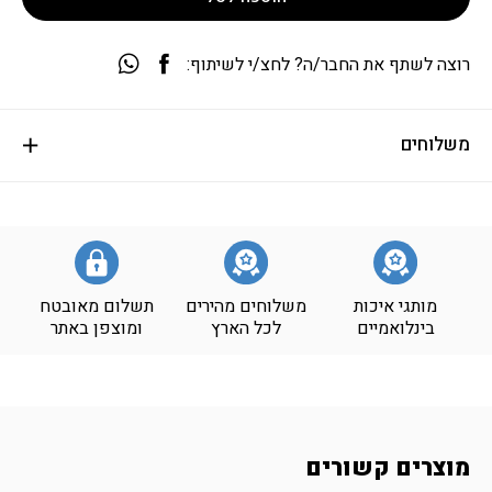
רוצה לשתף את החבר/ה? לחצ/י לשיתוף:
משלוחים
מותגי איכות
משלוחים מהירים
תשלום מאובטח
בינלואמיים
לכל הארץ
ומוצפן באתר
מוצרים קשורים