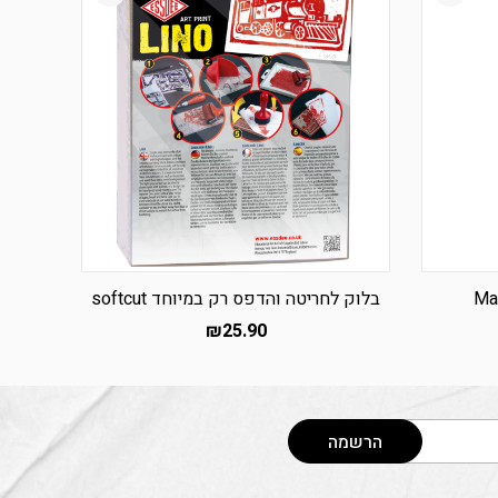
בלוק לחריטה והדפס רק במיוחד softcut
₪
25.90
הרשמה