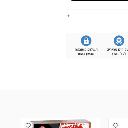
לוחים מהירים
תשלום מאובטח
לכל הארץ
ומוצפן באתר
Add wishlist
Add wishlist