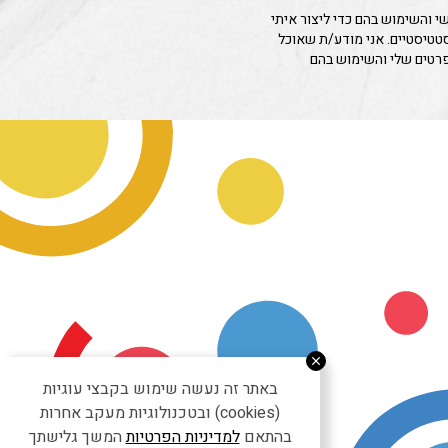
 והשימוש בהם כדי ליצור איתי
סטטיסטיים. אני מודע/ת שאוכל
פרטים שלי והשימוש בהם
באתר זה נעשה שימוש בקבצי עוגיות
(cookies) ובטכנולוגיות מעקב אחרות
בהתאם
למדיניות הפרטיות
המשך גלישתך