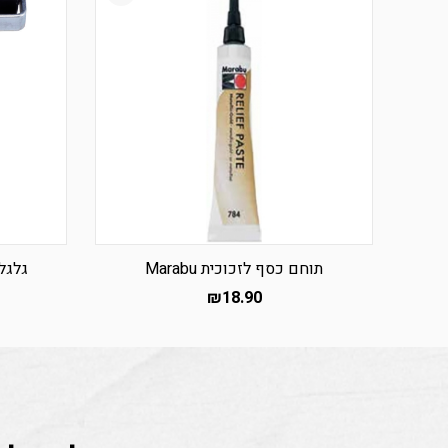
תוחם כסף לזכוכית Marabu
גלגלת 
₪
18.90