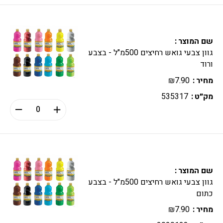
שם המוצר
גוון צבעי גואש רחיצים 500מ"ל - בצבע
ורוד
מחיר
7.90
₪
מק״ט
535317
שם המוצר
גוון צבעי גואש רחיצים 500מ"ל - בצבע
כתום
מחיר
7.90
₪