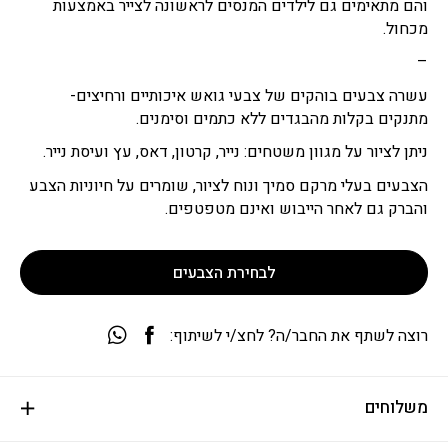
והם מתאימים גם לילדים המנסים לראשונה לצייר באמצעות
מכחול.
–
עשרה צבעים בוהקים של צבעי גואש איכותיים ורחיצים-
מתנקים בקלות מהבגדים ללא כתמים וסימנים.
ניתן לציור על מגוון משטחים: נייר, קרטון, דאס, עץ ועיסת נייר.
הצבעים בעלי מרקם סמיך ונוח לציור, שומרים על חיוניות הצבע
והברק גם לאחר הייבוש ואינם מטפטפים.
לבחירת הצבעים
רוצה לשתף את החבר/ה? לחצ/י לשיתוף:
משלוחים