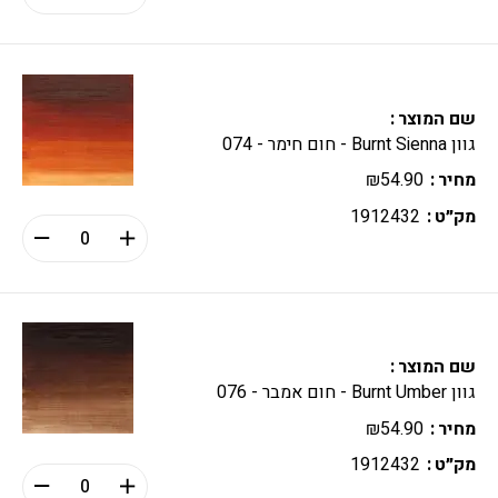
שם המוצר
גוון Burnt Sienna - חום חימר - 074
מחיר
54.90
₪
מק״ט
1912432
שם המוצר
גוון Burnt Umber - חום אמבר - 076
מחיר
54.90
₪
מק״ט
1912432