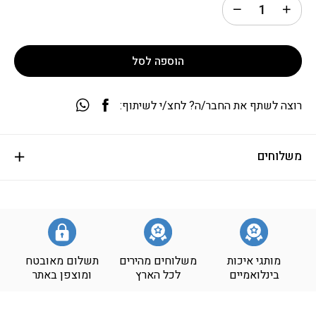
הוספה לסל
רוצה לשתף את החבר/ה? לחצ/י לשיתוף:
משלוחים
מותגי איכות
משלוחים מהירים
תשלום מאובטח
בינלואמיים
לכל הארץ
ומוצפן באתר