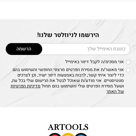
הירשמו לניוזלטר שלנו!
דוא׳׳ל
הרשמה
אני מסכימ/ה לקבל דיוור באימייל
אני מאשר/ת את מסירת הפרטים מרצוני החופשי והשימוש בהם
כדי ליצור איתי קשר, לרבות באמצעות דיוור ישיר, וכן לצרכים
סטטיסטיים. אני מודע/ת שאוכל לבטל את הרישום שלי בכל עת,
ושעל מסירת הפרטים שלי והשימוש בהם תחול
מדיניות הפרטיות
של האתר