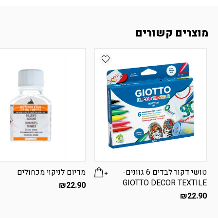
מוצרים קשורים
Add wishlist
טושי דקור לבדים 6 גוונים-
מדיום לניקוי מכחולים
GIOTTO DECOR TEXTILE
₪
22.90
₪
22.90