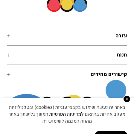
עזרה
חנות
קישורים מהירים
באתר זה נעשה שימוש בקבצי עוגיות (cookies) ובטכנולוגיות
מעקב אחרות בהתאם
למדיניות הפרטיות
המשך גלישתך באתר
מהווה הסכמה לשימוש זה
Developed by Matat Technologies ltd