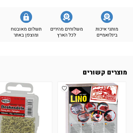
מותגי איכות
משלוחים מהירים
תשלום מאובטח
בינלואמיים
לכל הארץ
ומוצפן באתר
מוצרים קשורים
Add wishlist