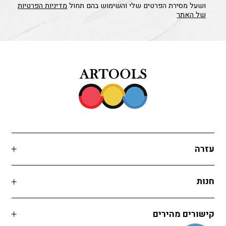
ושעל מסירת הפרטים שלי והשימוש בהם תחול
מדיניות הפרטיות
של האתר
עזרה
חנות
קישורים מהירים