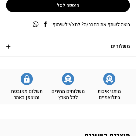
הוספה לסל
רוצה לשתף את החבר/ה? לחצ/י לשיתוף:
משלוחים
מותגי איכות
משלוחים מהירים
תשלום מאובטח
בינלואמיים
לכל הארץ
ומוצפן באתר
מוצרים קשורים