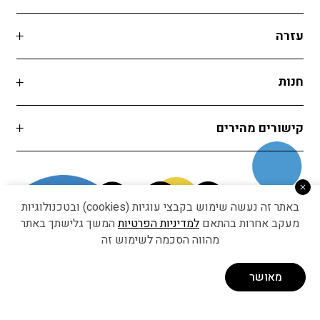
עזרה
חנות
קישורים מהירים
באתר זה נעשה שימוש בקבצי עוגיות (cookies) ובטכנולוגיות
מעקב אחרות בהתאם
למדיניות הפרטיות
המשך גלישתך באתר
מהווה הסכמה לשימוש זה
Developed by Matat Technologies ltd
מאושר