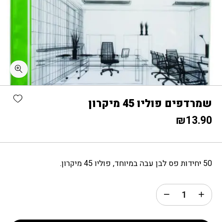
כמות שמרדפים פוליו 45 מיקרון
shlist
שמרדפים פוליו 45 מיקרון
₪
13.90
50 יחידות פס לבן עבה במיוחד, פוליו 45 מיקרון.