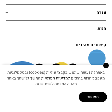
עזרה
חנות
קישורים מהירים
באתר זה נעשה שימוש בקבצי עוגיות (cookies) ובטכנולוגיות
מעקב אחרות בהתאם
למדיניות הפרטיות
המשך גלישתך באתר
מהווה הסכמה לשימוש זה
Developed by Matat Technologies ltd
מאושר