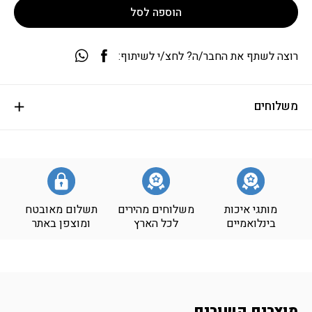
הוספה לסל
רוצה לשתף את החבר/ה? לחצ/י לשיתוף:
משלוחים
מותגי איכות
משלוחים מהירים
תשלום מאובטח
בינלואמיים
לכל הארץ
ומוצפן באתר
מוצרים קשורים