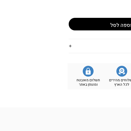
ספה לסל
לוחים מהירים
תשלום מאובטח
לכל הארץ
ומוצפן באתר