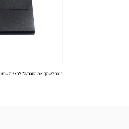
רוצה לשתף את החבר/ה? לחצ/י לשיתוף