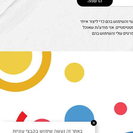
הרשמה
 והשימוש בהם כדי ליצור איתי
סטטיסטיים. אני מודע/ת שאוכל
פרטים שלי והשימוש בהם
באתר זה נעשה שימוש בקבצי עוגיות