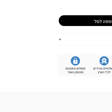
ספה לסל
לוחים מהירים
תשלום מאובטח
לכל הארץ
ומוצפן באתר