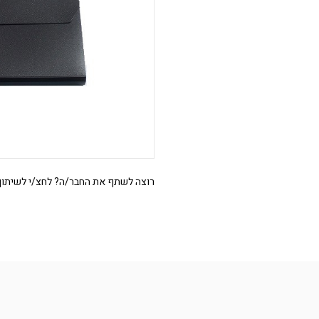
רוצה לשתף את החבר/ה? לחצ/י לשיתוף