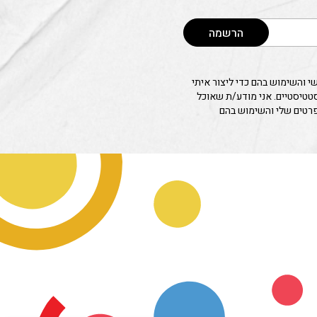
הרשמה
 והשימוש בהם כדי ליצור איתי
סטטיסטיים. אני מודע/ת שאוכל
פרטים שלי והשימוש בהם