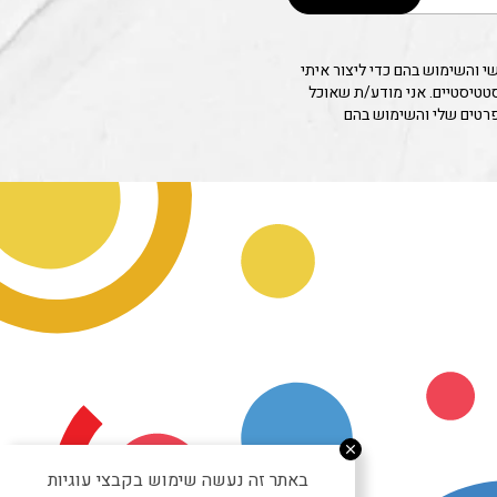
 והשימוש בהם כדי ליצור איתי
סטטיסטיים. אני מודע/ת שאוכל
פרטים שלי והשימוש בהם
באתר זה נעשה שימוש בקבצי עוגיות