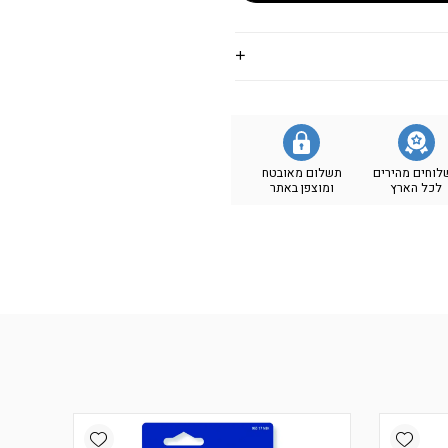
לוחים מהירים
תשלום מאובטח
לכל הארץ
ומוצפן באתר
Add wishlist
Add wishlist