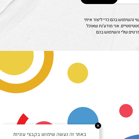
 והשימוש בהם כדי ליצור איתי
סטטיסטיים. אני מודע/ת שאוכל
פרטים שלי והשימוש בהם
באתר זה נעשה שימוש בקבצי עוגיות