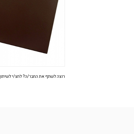
רוצה לשתף את החבר/ה? לחצ/י לשיתוף