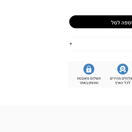
ספה לסל
לוחים מהירים
תשלום מאובטח
לכל הארץ
ומוצפן באתר