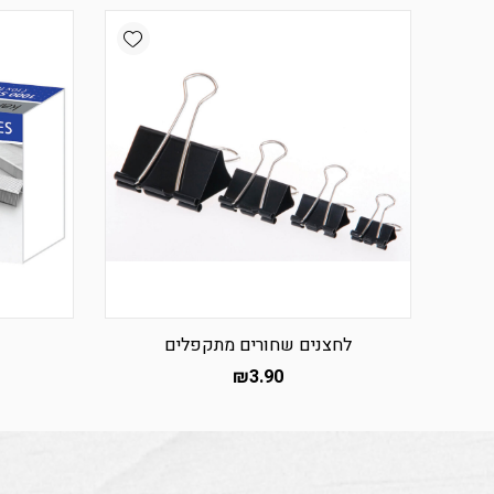
Add wishlist
לחצנים שחורים מתקפלים
₪
3.90