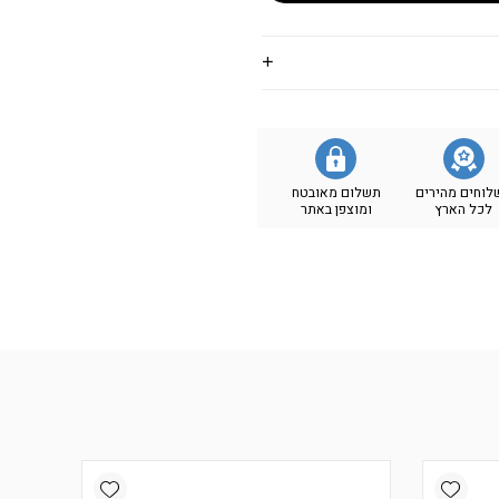
לוחים מהירים
תשלום מאובטח
לכל הארץ
ומוצפן באתר
Add wishlist
Add wishlist