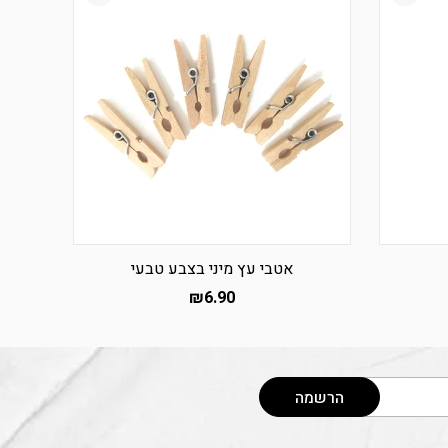
אטבי עץ מיני בצבע טבעי
₪
6.90
הרשמה