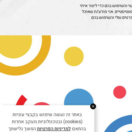
 והשימוש בהם כדי ליצור איתי
סטטיסטיים. אני מודע/ת שאוכל
פרטים שלי והשימוש בהם
באתר זה נעשה שימוש בקבצי עוגיות
(cookies) ובטכנולוגיות מעקב אחרות
בהתאם
למדיניות הפרטיות
המשך גלישתך