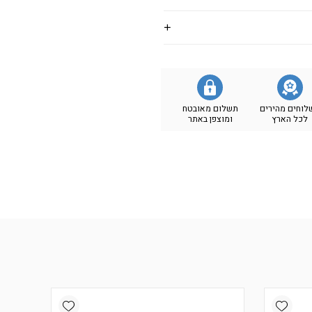
לוחים מהירים
תשלום מאובטח
לכל הארץ
ומוצפן באתר
Add wishlist
Add wishlist