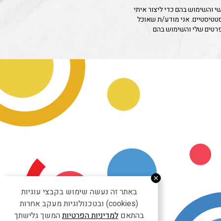
 והשימוש בהם כדי ליצור איתי
סטטיסטיים. אני מודע/ת שאוכל
פרטים שלי והשימוש בהם
באתר זה נעשה שימוש בקבצי עוגיות
(cookies) ובטכנולוגיות מעקב אחרות
בהתאם
למדיניות הפרטיות
המשך גלישתך