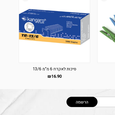
סיכות לאקדח 6 מ”מ 13/6
₪
16.90
הרשמה