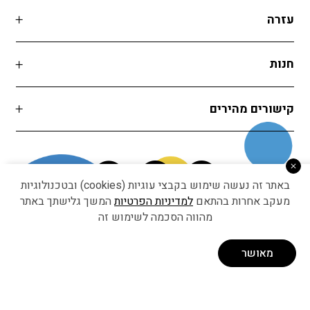
עזרה
חנות
קישורים מהירים
באתר זה נעשה שימוש בקבצי עוגיות (cookies) ובטכנולוגיות
מעקב אחרות בהתאם
למדיניות הפרטיות
המשך גלישתך באתר
מהווה הסכמה לשימוש זה
Developed by Matat Technologies ltd
מאושר