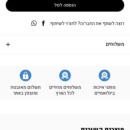
הוספה לסל
רוצה לשתף את החבר/ה? לחצ/י לשיתוף:
משלוחים
מותגי איכות
משלוחים מהירים
תשלום מאובטח
בינלואמיים
לכל הארץ
ומוצפן באתר
מוצרים קשורים