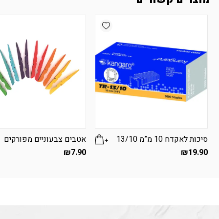
Add wishlist
סיכות לאקדח 10 מ”מ 13/10
אטבים צבעוניים מפורקים
₪
7.90
₪
19.90