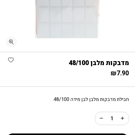
כמות מדבקות מלבן 48/100
shlist
מדבקות מלבן 48/100
₪
7.90
חבילת מדבקות מלבן לבן מידה 48/100.