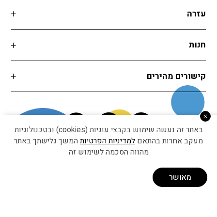
עזרה
חנות
קישורים מהירים
באתר זה נעשה שימוש בקבצי עוגיות (cookies) ובטכנולוגיות
מעקב אחרות בהתאם
למדיניות הפרטיות
המשך גלישתך באתר
מהווה הסכמה לשימוש זה
Developed by Matat Technologies ltd
מאושר