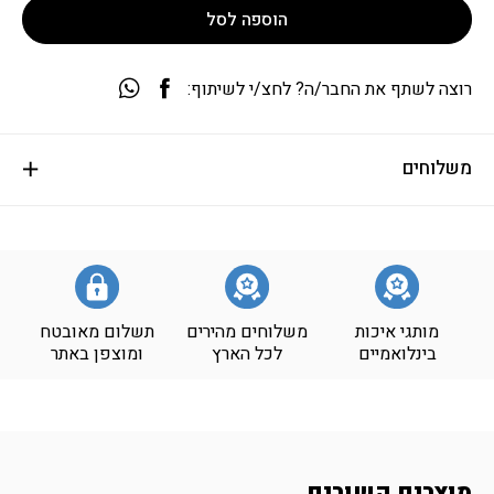
הוספה לסל
רוצה לשתף את החבר/ה? לחצ/י לשיתוף:
משלוחים
מותגי איכות
משלוחים מהירים
תשלום מאובטח
בינלואמיים
לכל הארץ
ומוצפן באתר
מוצרים קשורים