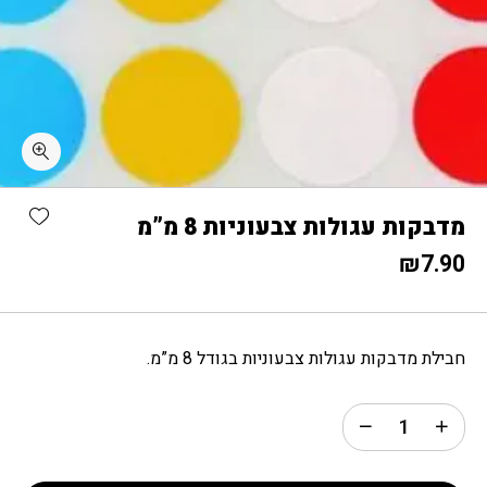
כמות מדבקות עגולות צבעוניות 8 מ"מ
shlist
מדבקות עגולות צבעוניות 8 מ”מ
₪
7.90
חבילת מדבקות עגולות צבעוניות בגודל 8 מ”מ.