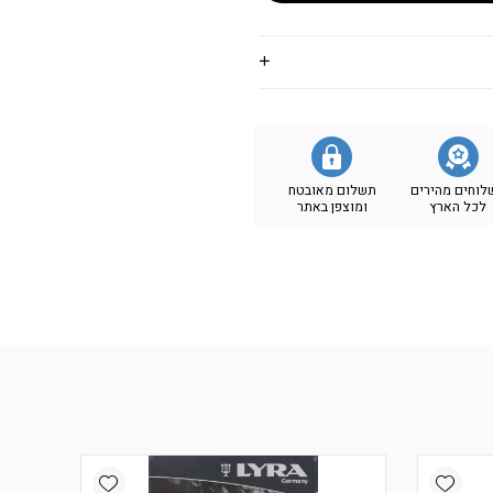
לוחים מהירים
תשלום מאובטח
לכל הארץ
ומוצפן באתר
Add wishlist
Add wishlist