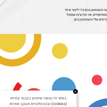
 והשימוש בהם כדי ליצור איתי
סטטיסטיים. אני מודע/ת שאוכל
פרטים שלי והשימוש בהם
באתר זה נעשה שימוש בקבצי עוגיות
(cookies) ובטכנולוגיות מעקב אחרות