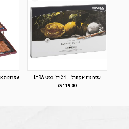
עפרונות אקוורל – 24 יח’ בסט LYRA
YRA
₪
119.00